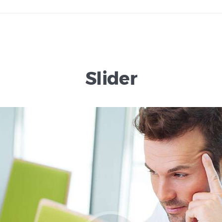
Slider